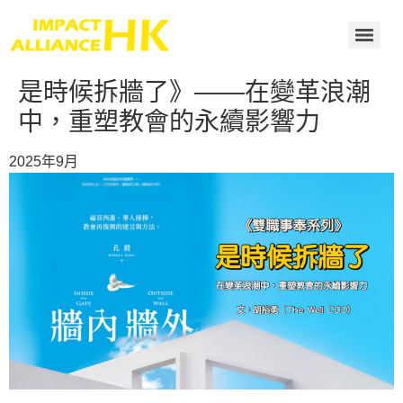
是時候拆牆了》——在變革浪潮
中，重塑教會的永續影響力
2025年9月