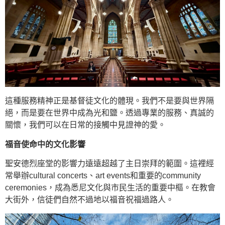
這種服務精神正是基督徒文化的體現。我們不是要與世界隔
絕，而是要在世界中成為光和鹽。透過專業的服務、真誠的
關懷，我們可以在日常的接觸中見證神的愛。
福音使命中的文化影響
聖安德烈座堂的影響力遠遠超越了主日崇拜的範圍。這裡經
常舉辦cultural concerts、art events和重要的community
ceremonies，成為悉尼文化與市民生活的重要中樞。在教會
大街外，信徒們自然不過地以福音祝福過路人。