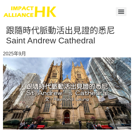
跟隨時代脈動活出見證的悉尼
Saint Andrew Cathedral
2025年9月