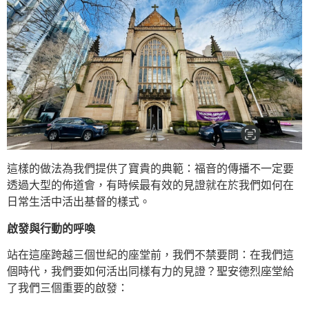
這樣的做法為我們提供了寶貴的典範：福音的傳播不一定要
透過大型的佈道會，有時候最有效的見證就在於我們如何在
日常生活中活出基督的樣式。
啟發與行動的呼喚
站在這座跨越三個世紀的座堂前，我們不禁要問：在我們這
個時代，我們要如何活出同樣有力的見證？聖安德烈座堂給
了我們三個重要的啟發：