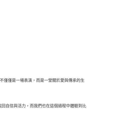
這不僅僅是一場表演，而是一堂關於愛與傳承的生
找回自信與活力，而我們也在這個過程中體驗到比