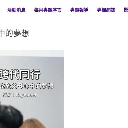
活動消息
每月專題序言
專題報導
專欄網誌
中的夢想