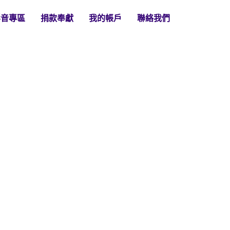
影音專區
捐款奉獻
我的帳戶
聯絡我們