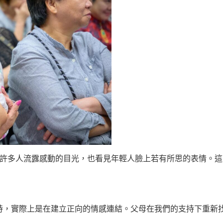
時，許多人流露感動的目光，也看見年輕人臉上若有所思的表情。
時，實際上是在建立正向的情感連結。父母在我們的支持下重新