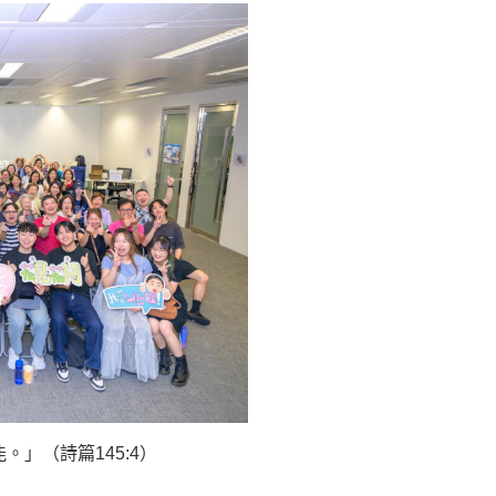
」（詩篇145:4）