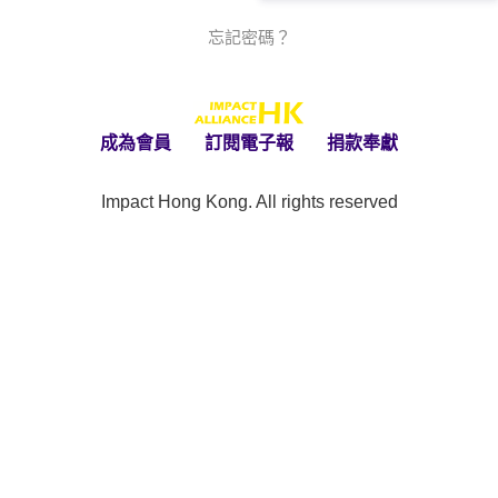
忘記密碼？
成為會員
訂閱電子報
捐款奉獻
Impact Hong Kong. All rights reserved