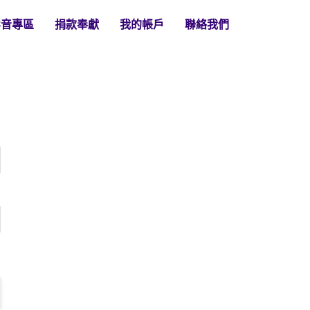
影音專區
捐款奉獻
我的帳戶
聯絡我們