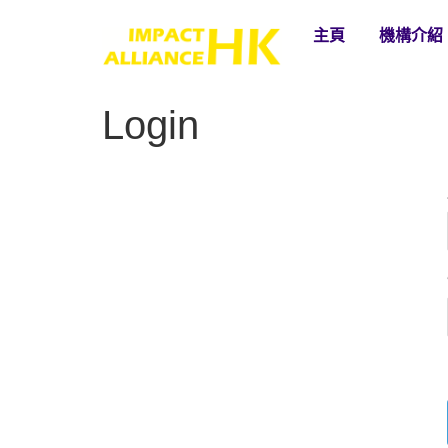
主頁
機構介紹
Login